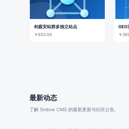
剑庭安站群多独立站点
￥650.00
￥269
最新动态
了解 Sndow CMS 的最新更新与社区公告。