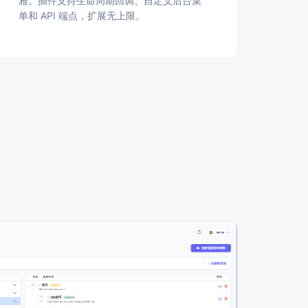
雅。插件支持生命周期回调、自定义后台菜
单和 API 端点，扩展无上限。