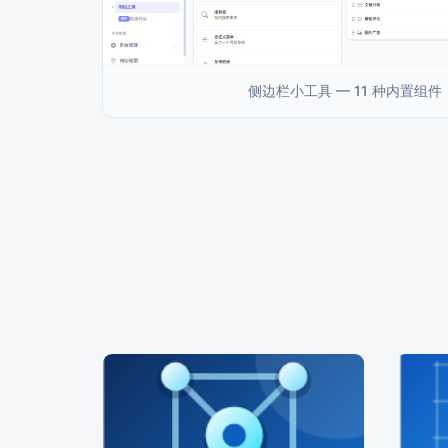
侧边栏小工具 — 11 种内置组