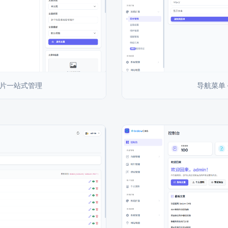
图片一站式管理
导航菜单