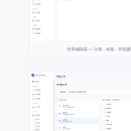
文章编辑器 — 分类、标签、特色