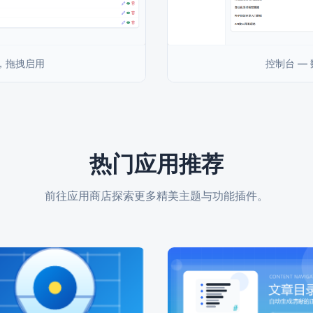
件，拖拽启用
控制台 —
热门应用推荐
前往应用商店探索更多精美主题与功能插件。