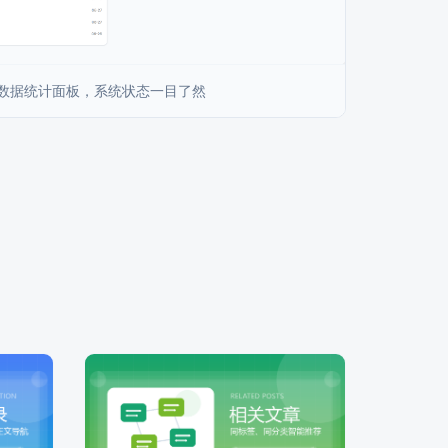
 数据统计面板，系统状态一目了然