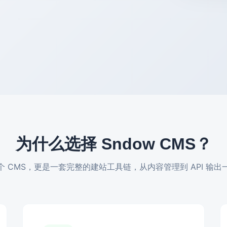
为什么选择 Sndow CMS？
个 CMS，更是一套完整的建站工具链，从内容管理到 API 输出