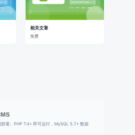
相关文章
免费
CMS
。PHP 7.4+ 即可运行，MySQL 5.7+ 数据