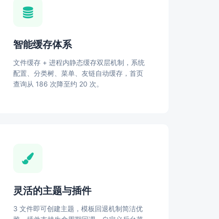
智能缓存体系
文件缓存 + 进程内静态缓存双层机制，系统
配置、分类树、菜单、友链自动缓存，首页
查询从 186 次降至约 20 次。
灵活的主题与插件
3 文件即可创建主题，模板回退机制简洁优