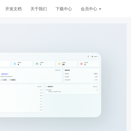
开发文档
关于我们
下载中心
会员中心