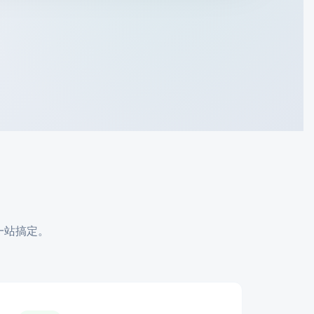
一站搞定。