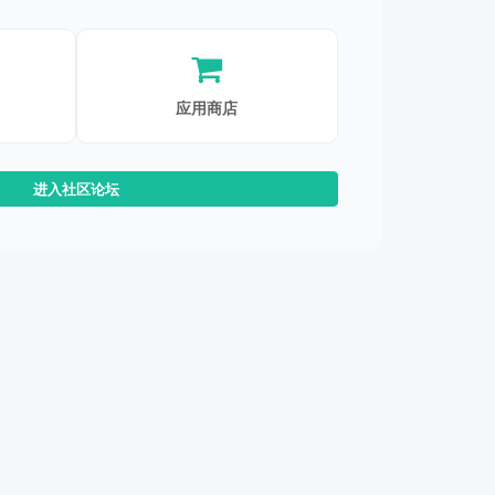
应用商店
进入社区论坛