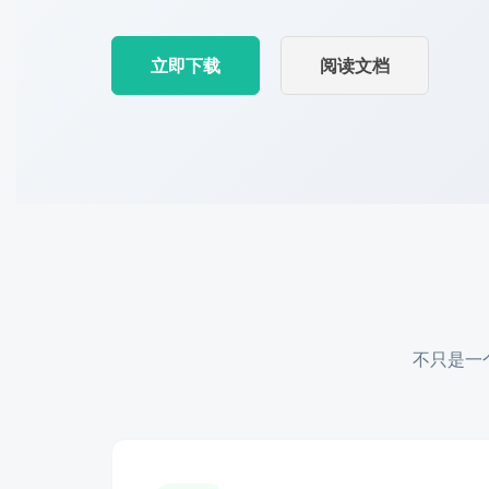
立即下载
阅读文档
不只是一