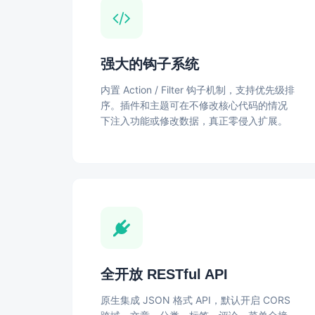
强大的钩子系统
内置 Action / Filter 钩子机制，支持优先级排
序。插件和主题可在不修改核心代码的情况
下注入功能或修改数据，真正零侵入扩展。
全开放 RESTful API
原生集成 JSON 格式 API，默认开启 CORS