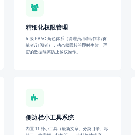
精细化权限管理
5 级 RBAC 角色体系（管理员/编辑/作者/贡
献者/订阅者），动态权限校验即时生效，严
密的数据隔离防止越权操作。
侧边栏小工具系统
内置 11 种小工具（最新文章、分类目录、标