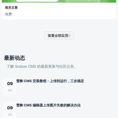
相关文章
免费
查看全部应用
最新动态
了解 Sndow CMS 的最新更新与社区公告。
雪舞 CMS 安装教程：上传到运行，三步搞定
09
JUL
雪舞 CMS 编辑器上传图片失败的解决办法
09
JUL