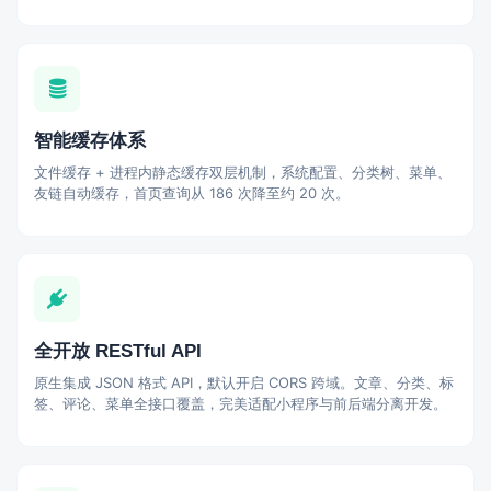
智能缓存体系
文件缓存 + 进程内静态缓存双层机制，系统配置、分类树、菜单、
友链自动缓存，首页查询从 186 次降至约 20 次。
全开放 RESTful API
原生集成 JSON 格式 API，默认开启 CORS 跨域。文章、分类、标
签、评论、菜单全接口覆盖，完美适配小程序与前后端分离开发。