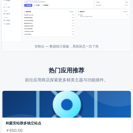
控制台 — 数据统计面板，系统状态一目了然
热门应用推荐
前往应用商店探索更多精美主题与功能插件。
剑庭安站群多独立站点
￥650.00