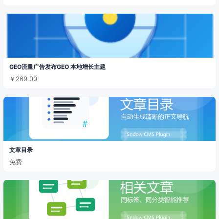
GEO流量广告发布GEO 本地增长主题
￥269.00
文章目录
免费