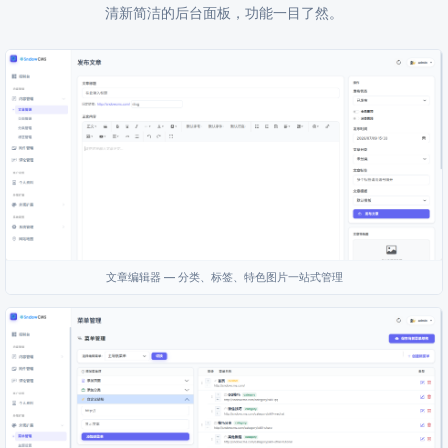
清新简洁的后台面板，功能一目了然。
文章编辑器 — 分类、标签、特色图片一站式管理