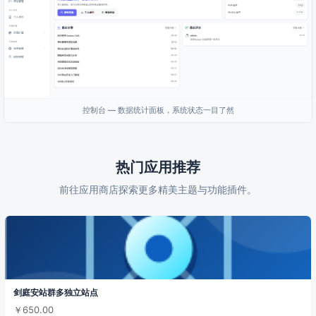
控制台 — 数据统计面板，系统状态一目了然
热门应用推荐
前往应用商店探索更多精美主题与功能插件。
剑庭安站群多独立站点
￥650.00