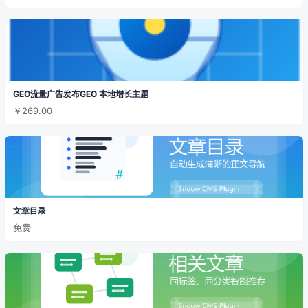
GEO流量广告发布GEO 本地增长主题
￥269.00
文章目录
免费