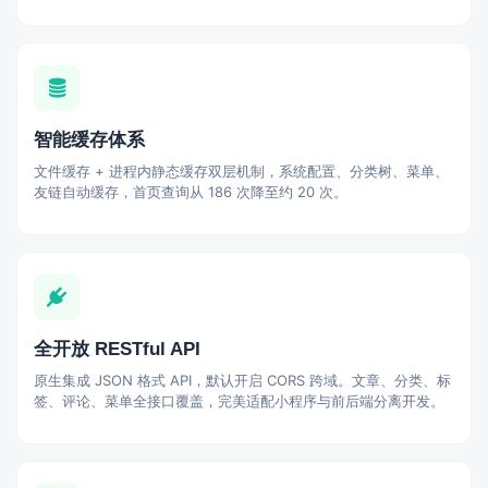
智能缓存体系
文件缓存 + 进程内静态缓存双层机制，系统配置、分类树、菜单、
友链自动缓存，首页查询从 186 次降至约 20 次。
全开放 RESTful API
原生集成 JSON 格式 API，默认开启 CORS 跨域。文章、分类、标
签、评论、菜单全接口覆盖，完美适配小程序与前后端分离开发。