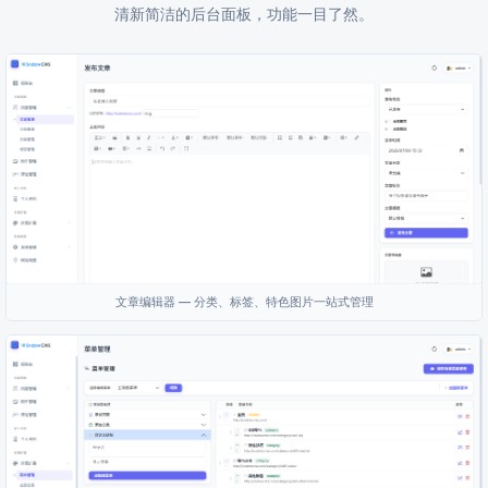
清新简洁的后台面板，功能一目了然。
文章编辑器 — 分类、标签、特色图片一站式管理