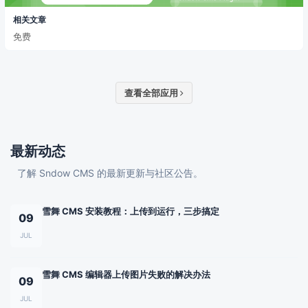
相关文章
免费
查看全部应用
最新动态
了解 Sndow CMS 的最新更新与社区公告。
雪舞 CMS 安装教程：上传到运行，三步搞定
09
JUL
雪舞 CMS 编辑器上传图片失败的解决办法
09
JUL