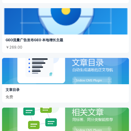
GEO流量广告发布GEO 本地增长主题
￥269.00
文章目录
免费