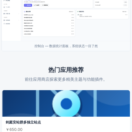
控制台 — 数据统计面板，系统状态一目了然
热门应用推荐
前往应用商店探索更多精美主题与功能插件。
剑庭安站群多独立站点
￥650.00