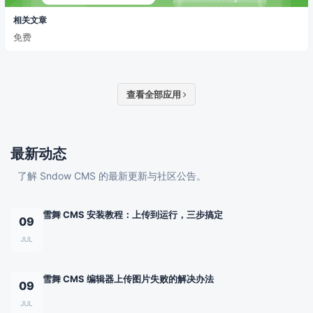
相关文章
免费
查看全部应用
最新动态
了解 Sndow CMS 的最新更新与社区公告。
雪舞 CMS 安装教程：上传到运行，三步搞定
09
JUL
雪舞 CMS 编辑器上传图片失败的解决办法
09
JUL