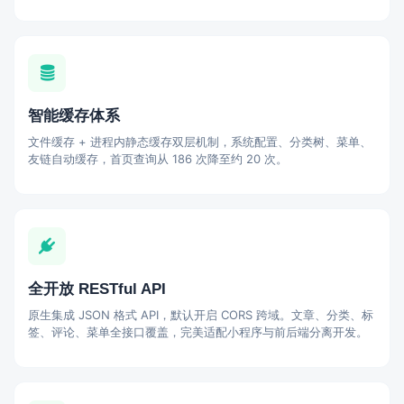
智能缓存体系
文件缓存 + 进程内静态缓存双层机制，系统配置、分类树、菜单、
友链自动缓存，首页查询从 186 次降至约 20 次。
全开放 RESTful API
原生集成 JSON 格式 API，默认开启 CORS 跨域。文章、分类、标
签、评论、菜单全接口覆盖，完美适配小程序与前后端分离开发。