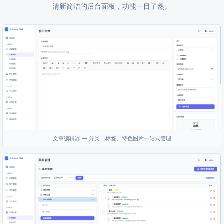
清新简洁的后台面板，功能一目了然。
文章编辑器 — 分类、标签、特色图片一站式管理