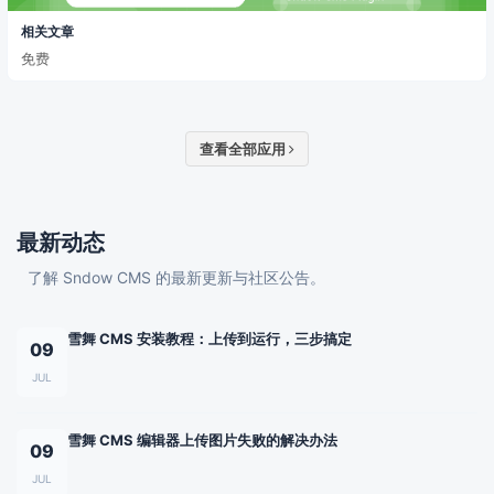
相关文章
免费
查看全部应用
最新动态
了解 Sndow CMS 的最新更新与社区公告。
雪舞 CMS 安装教程：上传到运行，三步搞定
09
JUL
雪舞 CMS 编辑器上传图片失败的解决办法
09
JUL