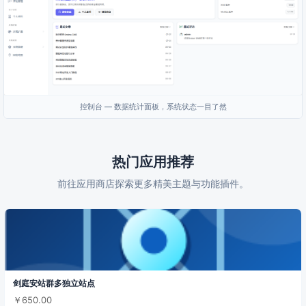
控制台 — 数据统计面板，系统状态一目了然
热门应用推荐
前往应用商店探索更多精美主题与功能插件。
剑庭安站群多独立站点
￥650.00