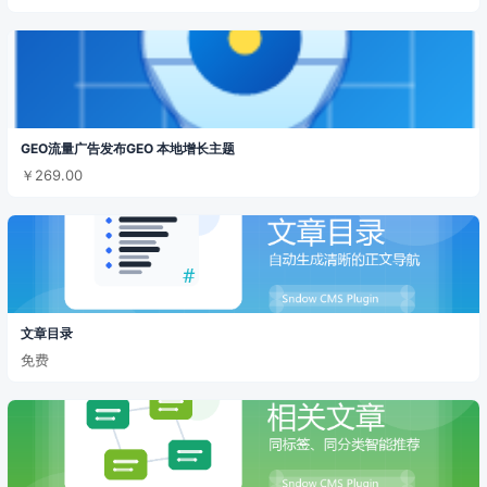
GEO流量广告发布GEO 本地增长主题
￥269.00
文章目录
免费