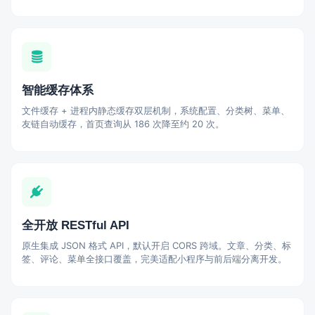
智能缓存体系
文件缓存 + 进程内静态缓存双层机制，系统配置、分类树、菜单、
友链自动缓存，首页查询从 186 次降至约 20 次。
全开放 RESTful API
原生集成 JSON 格式 API，默认开启 CORS 跨域。文章、分类、标
签、评论、菜单全接口覆盖，完美适配小程序与前后端分离开发。