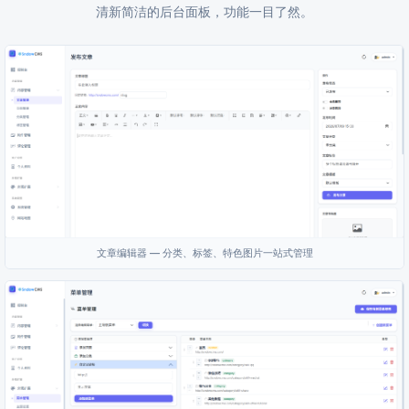
清新简洁的后台面板，功能一目了然。
文章编辑器 — 分类、标签、特色图片一站式管理