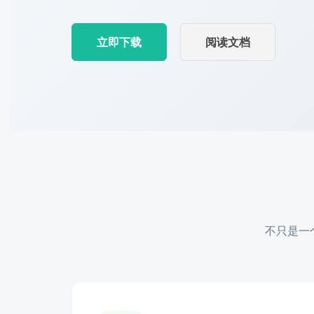
立即下载
阅读文档
不只是一