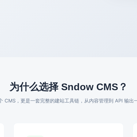
为什么选择 Sndow CMS？
个 CMS，更是一套完整的建站工具链，从内容管理到 API 输出