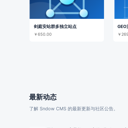
剑庭安站群多独立站点
￥650.00
￥269
最新动态
了解 Sndow CMS 的最新更新与社区公告。