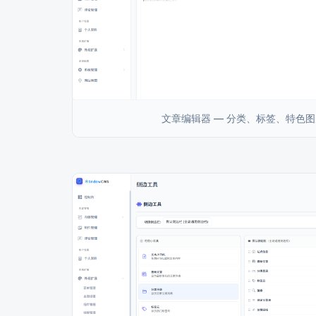
文章编辑器 — 分类、标签、特色