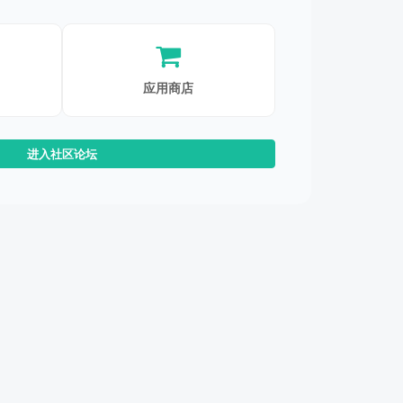
应用商店
进入社区论坛