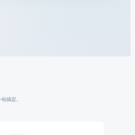
一站搞定。