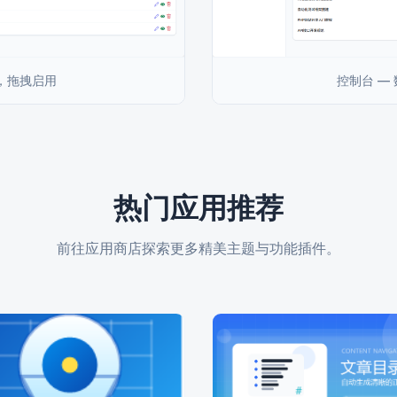
件，拖拽启用
控制台 —
热门应用推荐
前往应用商店探索更多精美主题与功能插件。