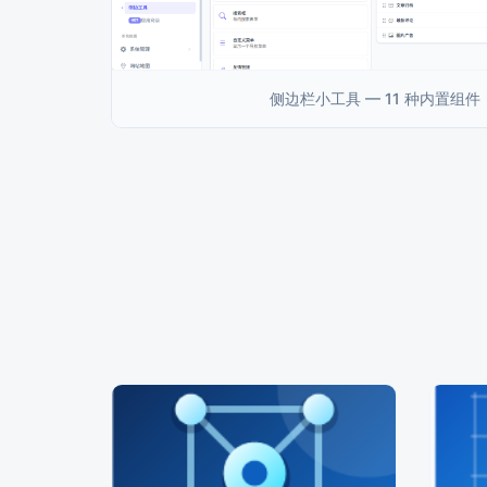
侧边栏小工具 — 11 种内置组