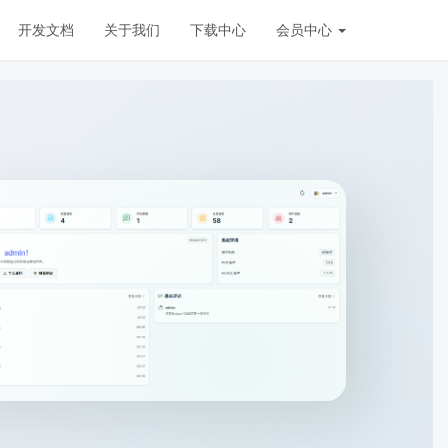
开发文档
关于我们
下载中心
会员中心