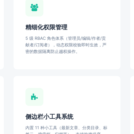
精细化权限管理
5 级 RBAC 角色体系（管理员/编辑/作者/贡
献者/订阅者），动态权限校验即时生效，严
密的数据隔离防止越权操作。
侧边栏小工具系统
内置 11 种小工具（最新文章、分类目录、标