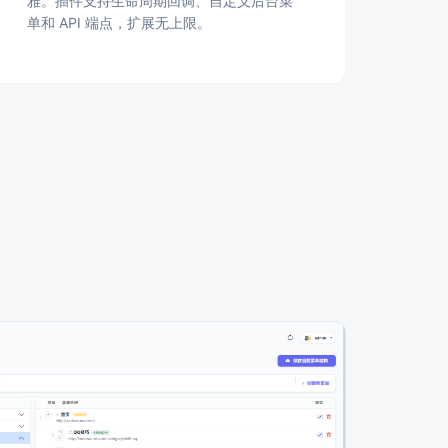
雅。插件支持生命周期回调、自定义后台菜
单和 API 端点，扩展无上限。