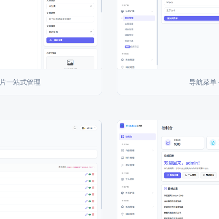
图片一站式管理
导航菜单