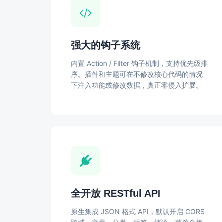
强大的钩子系统
内置 Action / Filter 钩子机制，支持优先级排
序。插件和主题可在不修改核心代码的情况
下注入功能或修改数据，真正零侵入扩展。
全开放 RESTful API
原生集成 JSON 格式 API，默认开启 CORS