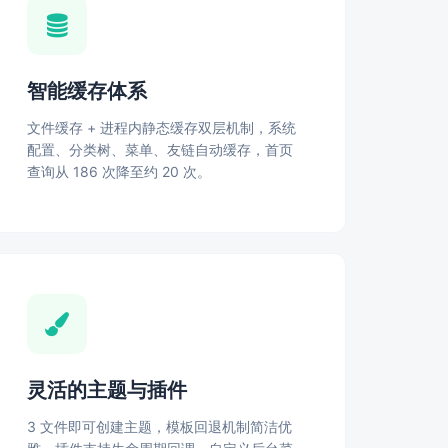
智能缓存体系
文件缓存 + 进程内静态缓存双层机制，系统
配置、分类树、菜单、友链自动缓存，首页
查询从 186 次降至约 20 次。
灵活的主题与插件
3 文件即可创建主题，模板回退机制简洁优