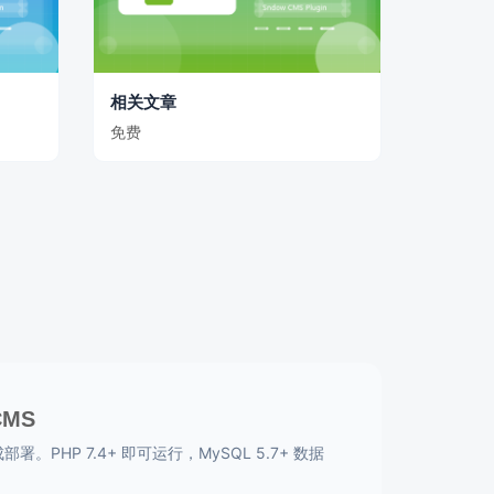
相关文章
免费
CMS
。PHP 7.4+ 即可运行，MySQL 5.7+ 数据