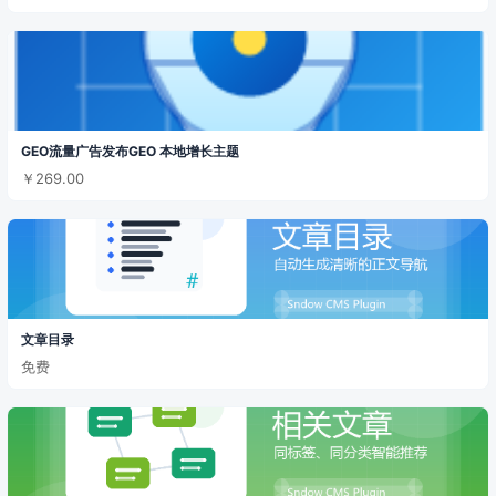
GEO流量广告发布GEO 本地增长主题
￥269.00
文章目录
免费