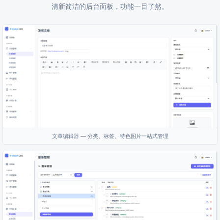
清新简洁的后台面板，功能一目了然。
文章编辑器 — 分类、标签、特色图片一站式管理