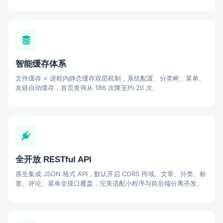
智能缓存体系
文件缓存 + 进程内静态缓存双层机制，系统配置、分类树、菜单、
友链自动缓存，首页查询从 186 次降至约 20 次。
全开放 RESTful API
原生集成 JSON 格式 API，默认开启 CORS 跨域。文章、分类、标
签、评论、菜单全接口覆盖，完美适配小程序与前后端分离开发。