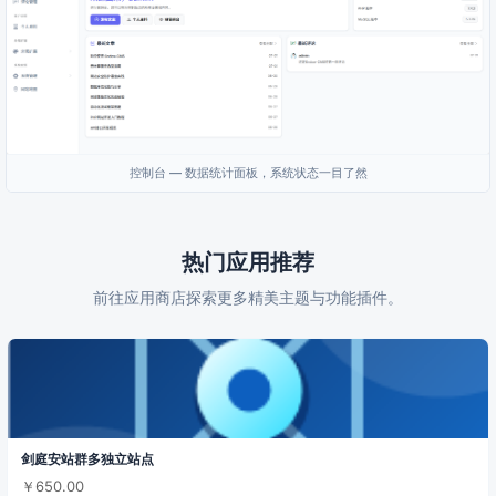
控制台 — 数据统计面板，系统状态一目了然
热门应用推荐
前往应用商店探索更多精美主题与功能插件。
剑庭安站群多独立站点
￥650.00