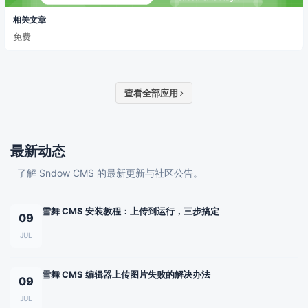
相关文章
免费
查看全部应用
最新动态
了解 Sndow CMS 的最新更新与社区公告。
雪舞 CMS 安装教程：上传到运行，三步搞定
09
JUL
雪舞 CMS 编辑器上传图片失败的解决办法
09
JUL