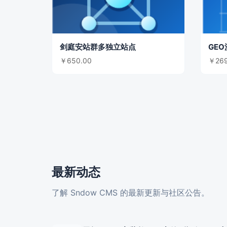
剑庭安站群多独立站点
￥650.00
￥269
最新动态
了解 Sndow CMS 的最新更新与社区公告。