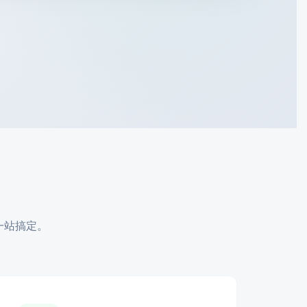
一站搞定。