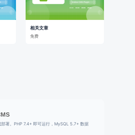
相关文章
免费
CMS
。PHP 7.4+ 即可运行，MySQL 5.7+ 数据