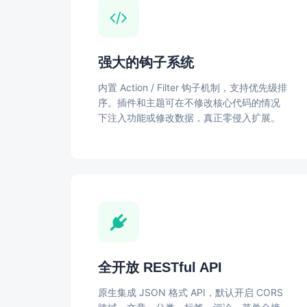
强大的钩子系统
内置 Action / Filter 钩子机制，支持优先级排
序。插件和主题可在不修改核心代码的情况
下注入功能或修改数据，真正零侵入扩展。
全开放 RESTful API
原生集成 JSON 格式 API，默认开启 CORS