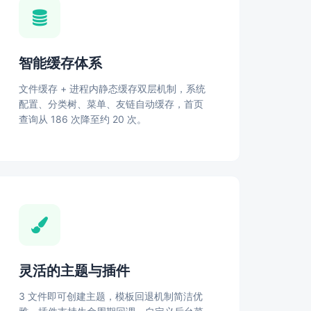
智能缓存体系
文件缓存 + 进程内静态缓存双层机制，系统
配置、分类树、菜单、友链自动缓存，首页
查询从 186 次降至约 20 次。
灵活的主题与插件
3 文件即可创建主题，模板回退机制简洁优