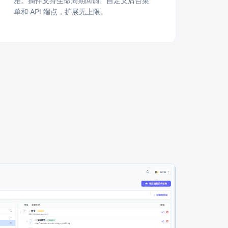
雅。插件支持生命周期回调、自定义后台菜
单和 API 端点，扩展无上限。