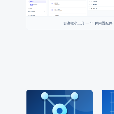
侧边栏小工具 — 11 种内置组