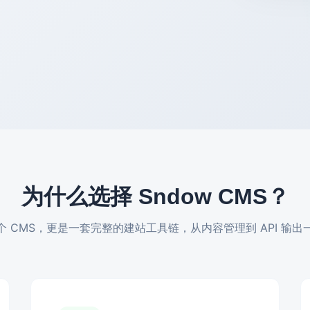
为什么选择 Sndow CMS？
个 CMS，更是一套完整的建站工具链，从内容管理到 API 输出