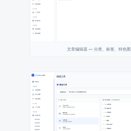
文章编辑器 — 分类、标签、特色