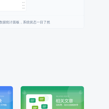
 数据统计面板，系统状态一目了然