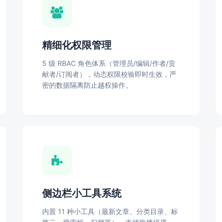
精细化权限管理
5 级 RBAC 角色体系（管理员/编辑/作者/贡
献者/订阅者），动态权限校验即时生效，严
密的数据隔离防止越权操作。
侧边栏小工具系统
内置 11 种小工具（最新文章、分类目录、标