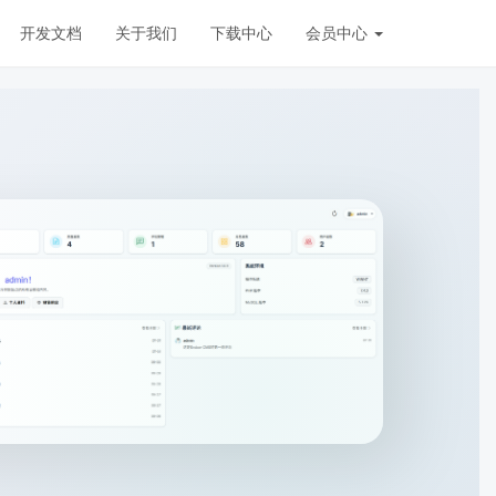
开发文档
关于我们
下载中心
会员中心