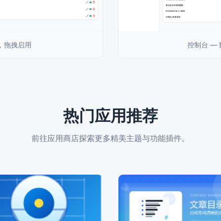
件，拖拽启用
控制台 —
热门应用推荐
前往应用商店探索更多精美主题与功能插件。