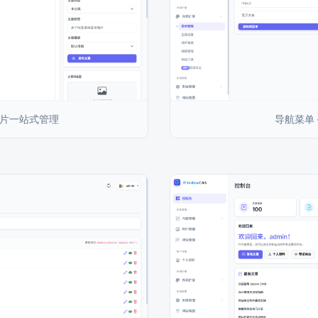
图片一站式管理
导航菜单