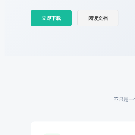
立即下载
阅读文档
不只是一