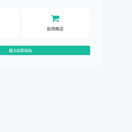
应用商店
进入社区论坛