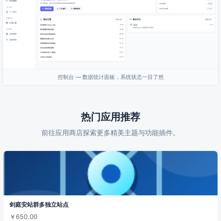
控制台 — 数据统计面板，系统状态一目了然
热门应用推荐
前往应用商店探索更多精美主题与功能插件。
剑庭安站群多独立站点
￥650.00