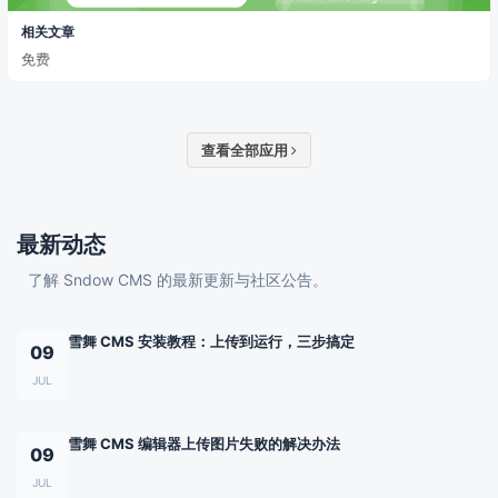
相关文章
免费
查看全部应用
最新动态
了解 Sndow CMS 的最新更新与社区公告。
雪舞 CMS 安装教程：上传到运行，三步搞定
09
JUL
雪舞 CMS 编辑器上传图片失败的解决办法
09
JUL