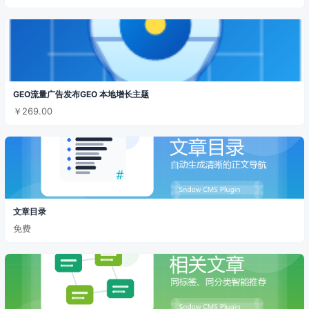
GEO流量广告发布GEO 本地增长主题
￥269.00
文章目录
免费