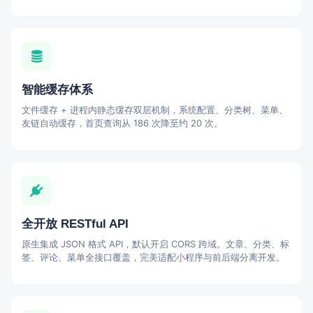
智能缓存体系
文件缓存 + 进程内静态缓存双层机制，系统配置、分类树、菜单、
友链自动缓存，首页查询从 186 次降至约 20 次。
全开放 RESTful API
原生集成 JSON 格式 API，默认开启 CORS 跨域。文章、分类、标
签、评论、菜单全接口覆盖，完美适配小程序与前后端分离开发。