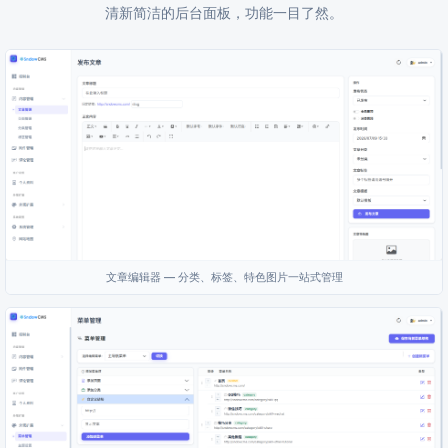
清新简洁的后台面板，功能一目了然。
文章编辑器 — 分类、标签、特色图片一站式管理