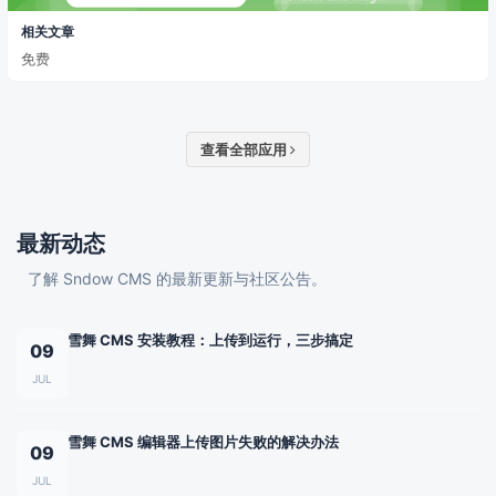
相关文章
免费
查看全部应用
最新动态
了解 Sndow CMS 的最新更新与社区公告。
雪舞 CMS 安装教程：上传到运行，三步搞定
09
JUL
雪舞 CMS 编辑器上传图片失败的解决办法
09
JUL