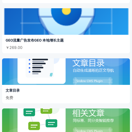
GEO流量广告发布GEO 本地增长主题
￥269.00
文章目录
免费