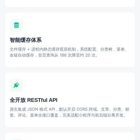
智能缓存体系
文件缓存 + 进程内静态缓存双层机制，系统配置、分类树、菜单、
友链自动缓存，首页查询从 186 次降至约 20 次。
全开放 RESTful API
原生集成 JSON 格式 API，默认开启 CORS 跨域。文章、分类、标
签、评论、菜单全接口覆盖，完美适配小程序与前后端分离开发。