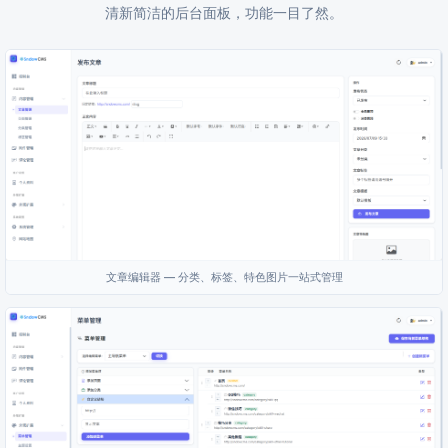
清新简洁的后台面板，功能一目了然。
文章编辑器 — 分类、标签、特色图片一站式管理