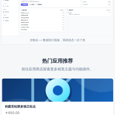
控制台 — 数据统计面板，系统状态一目了然
热门应用推荐
前往应用商店探索更多精美主题与功能插件。
剑庭安站群多独立站点
￥650.00