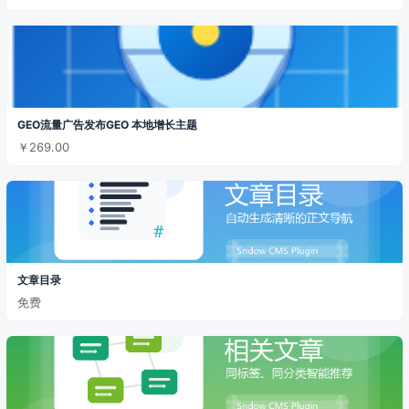
GEO流量广告发布GEO 本地增长主题
￥269.00
文章目录
免费