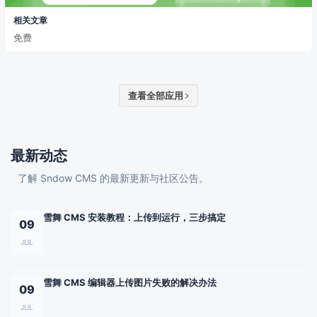
相关文章
免费
查看全部应用
最新动态
了解 Sndow CMS 的最新更新与社区公告。
雪舞 CMS 安装教程：上传到运行，三步搞定
09
JUL
雪舞 CMS 编辑器上传图片失败的解决办法
09
JUL