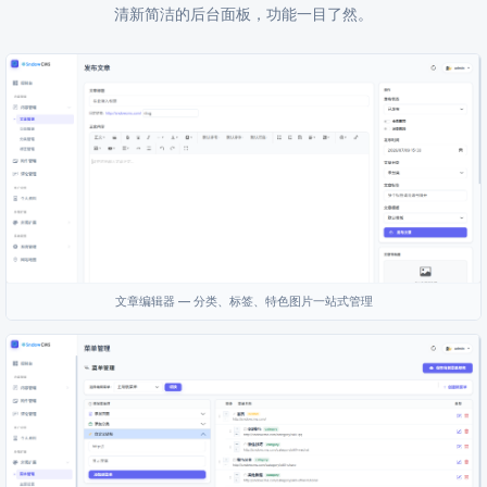
清新简洁的后台面板，功能一目了然。
文章编辑器 — 分类、标签、特色图片一站式管理