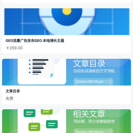
GEO流量广告发布GEO 本地增长主题
￥269.00
文章目录
免费