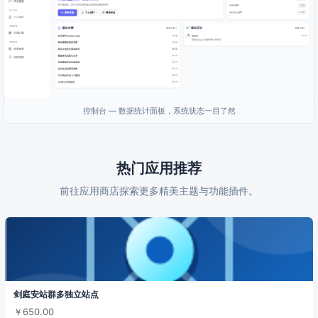
控制台 — 数据统计面板，系统状态一目了然
热门应用推荐
前往应用商店探索更多精美主题与功能插件。
剑庭安站群多独立站点
￥650.00