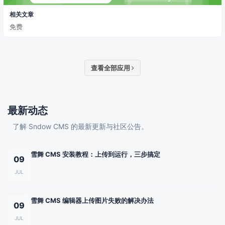
相关文章
免费
查看全部应用
最新动态
了解 Sndow CMS 的最新更新与社区公告。
雪舞 CMS 安装教程：上传到运行，三步搞定
09
JUL
雪舞 CMS 编辑器上传图片失败的解决办法
09
JUL