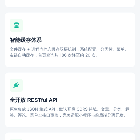
智能缓存体系
文件缓存 + 进程内静态缓存双层机制，系统配置、分类树、菜单、
友链自动缓存，首页查询从 186 次降至约 20 次。
全开放 RESTful API
原生集成 JSON 格式 API，默认开启 CORS 跨域。文章、分类、标
签、评论、菜单全接口覆盖，完美适配小程序与前后端分离开发。