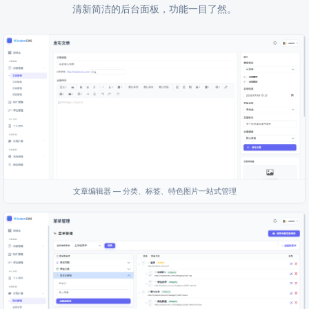
清新简洁的后台面板，功能一目了然。
文章编辑器 — 分类、标签、特色图片一站式管理