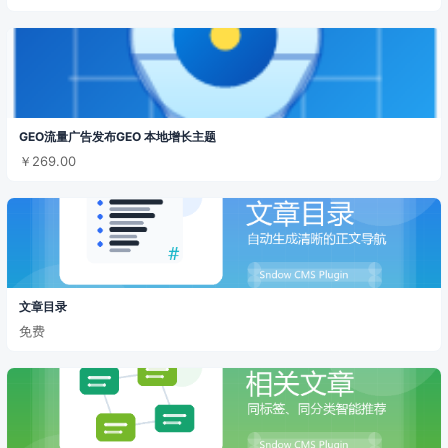
GEO流量广告发布GEO 本地增长主题
￥269.00
文章目录
免费