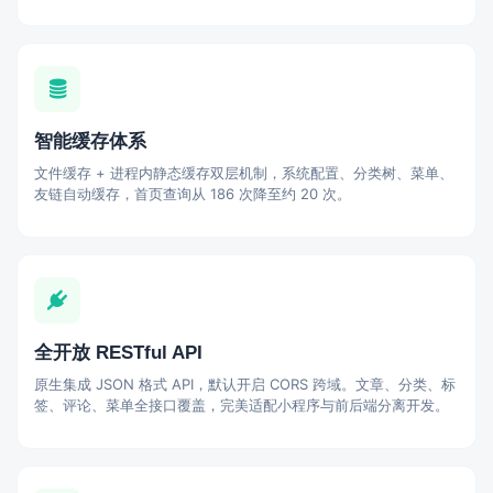
智能缓存体系
文件缓存 + 进程内静态缓存双层机制，系统配置、分类树、菜单、
友链自动缓存，首页查询从 186 次降至约 20 次。
全开放 RESTful API
原生集成 JSON 格式 API，默认开启 CORS 跨域。文章、分类、标
签、评论、菜单全接口覆盖，完美适配小程序与前后端分离开发。