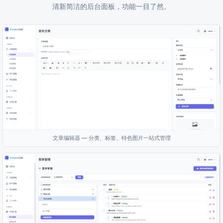
清新简洁的后台面板，功能一目了然。
文章编辑器 — 分类、标签、特色图片一站式管理