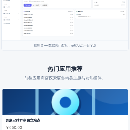
控制台 — 数据统计面板，系统状态一目了然
热门应用推荐
前往应用商店探索更多精美主题与功能插件。
剑庭安站群多独立站点
￥650.00