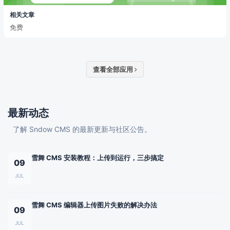
相关文章
免费
查看全部应用
最新动态
了解 Sndow CMS 的最新更新与社区公告。
雪舞 CMS 安装教程：上传到运行，三步搞定
09
JUL
雪舞 CMS 编辑器上传图片失败的解决办法
09
JUL