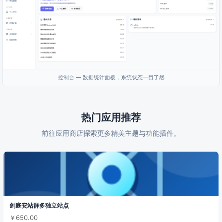
控制台 — 数据统计面板，系统状态一目了然
热门应用推荐
前往应用商店探索更多精美主题与功能插件。
剑庭安站群多独立站点
￥650.00