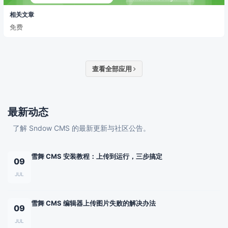
相关文章
免费
查看全部应用
最新动态
了解 Sndow CMS 的最新更新与社区公告。
雪舞 CMS 安装教程：上传到运行，三步搞定
09
JUL
雪舞 CMS 编辑器上传图片失败的解决办法
09
JUL