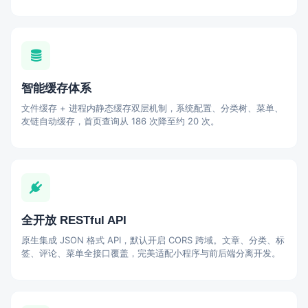
智能缓存体系
文件缓存 + 进程内静态缓存双层机制，系统配置、分类树、菜单、
友链自动缓存，首页查询从 186 次降至约 20 次。
全开放 RESTful API
原生集成 JSON 格式 API，默认开启 CORS 跨域。文章、分类、标
签、评论、菜单全接口覆盖，完美适配小程序与前后端分离开发。