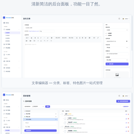
清新简洁的后台面板，功能一目了然。
文章编辑器 — 分类、标签、特色图片一站式管理