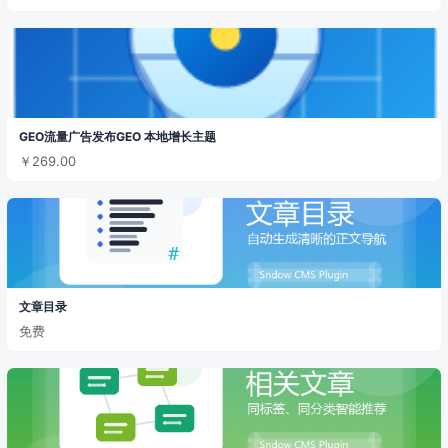
GEO流量广告发布GEO 本地增长主题
￥269.00
文章目录
免费