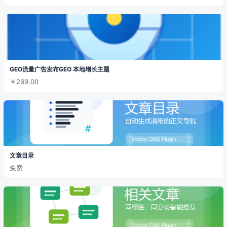
GEO流量广告发布GEO 本地增长主题
￥269.00
文章目录
免费