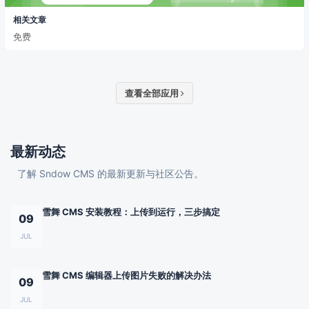
相关文章
免费
查看全部应用
最新动态
了解 Sndow CMS 的最新更新与社区公告。
雪舞 CMS 安装教程：上传到运行，三步搞定
09
JUL
雪舞 CMS 编辑器上传图片失败的解决办法
09
JUL