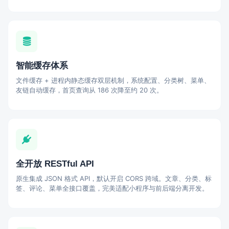
智能缓存体系
文件缓存 + 进程内静态缓存双层机制，系统配置、分类树、菜单、
友链自动缓存，首页查询从 186 次降至约 20 次。
全开放 RESTful API
原生集成 JSON 格式 API，默认开启 CORS 跨域。文章、分类、标
签、评论、菜单全接口覆盖，完美适配小程序与前后端分离开发。