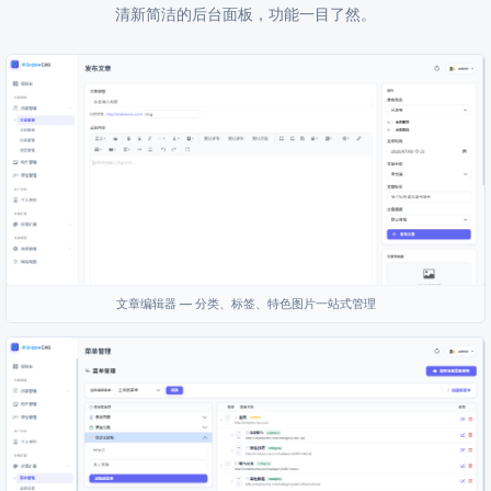
清新简洁的后台面板，功能一目了然。
文章编辑器 — 分类、标签、特色图片一站式管理