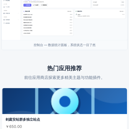
控制台 — 数据统计面板，系统状态一目了然
热门应用推荐
前往应用商店探索更多精美主题与功能插件。
剑庭安站群多独立站点
￥650.00