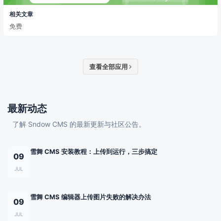
相关文章
免费
查看全部应用
最新动态
了解 Sndow CMS 的最新更新与社区公告。
雪舞 CMS 安装教程：上传到运行，三步搞定
09
JUL
雪舞 CMS 编辑器上传图片失败的解决办法
09
JUL