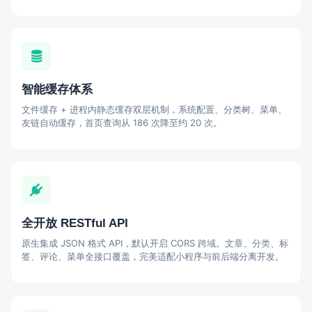
智能缓存体系
文件缓存 + 进程内静态缓存双层机制，系统配置、分类树、菜单、
友链自动缓存，首页查询从 186 次降至约 20 次。
全开放 RESTful API
原生集成 JSON 格式 API，默认开启 CORS 跨域。文章、分类、标
签、评论、菜单全接口覆盖，完美适配小程序与前后端分离开发。