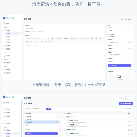
清新简洁的后台面板，功能一目了然。
文章编辑器 — 分类、标签、特色图片一站式管理