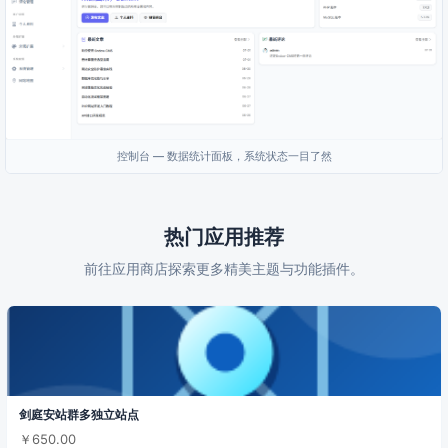
控制台 — 数据统计面板，系统状态一目了然
热门应用推荐
前往应用商店探索更多精美主题与功能插件。
剑庭安站群多独立站点
￥650.00