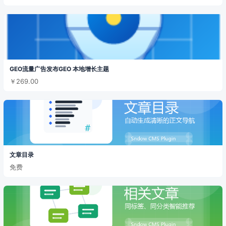
GEO流量广告发布GEO 本地增长主题
￥269.00
文章目录
免费