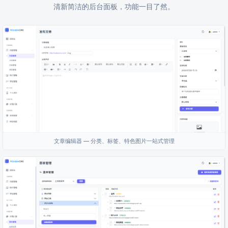
清新简洁的后台面板，功能一目了然。
文章编辑器 — 分类、标签、特色图片一站式管理