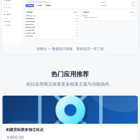
控制台 — 数据统计面板，系统状态一目了然
热门应用推荐
前往应用商店探索更多精美主题与功能插件。
剑庭安站群多独立站点
￥650.00