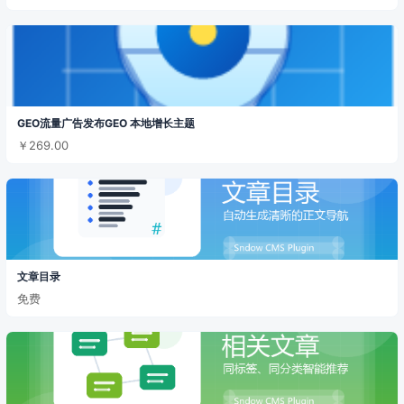
GEO流量广告发布GEO 本地增长主题
￥269.00
文章目录
免费