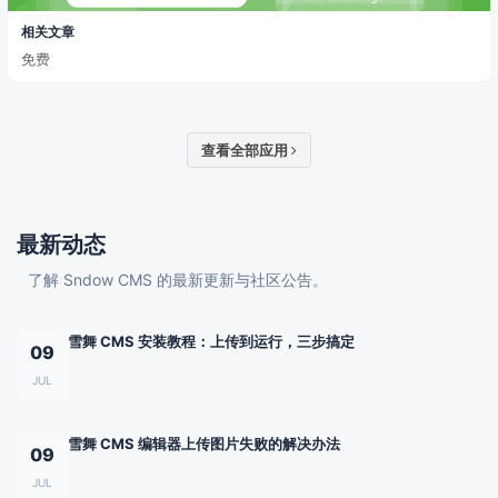
相关文章
免费
查看全部应用
最新动态
了解 Sndow CMS 的最新更新与社区公告。
雪舞 CMS 安装教程：上传到运行，三步搞定
09
JUL
雪舞 CMS 编辑器上传图片失败的解决办法
09
JUL