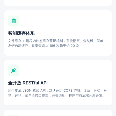
智能缓存体系
文件缓存 + 进程内静态缓存双层机制，系统配置、分类树、菜单、
友链自动缓存，首页查询从 186 次降至约 20 次。
全开放 RESTful API
原生集成 JSON 格式 API，默认开启 CORS 跨域。文章、分类、标
签、评论、菜单全接口覆盖，完美适配小程序与前后端分离开发。