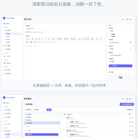
清新简洁的后台面板，功能一目了然。
文章编辑器 — 分类、标签、特色图片一站式管理