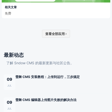
相关文章
免费
查看全部应用
最新动态
了解 Sndow CMS 的最新更新与社区公告。
雪舞 CMS 安装教程：上传到运行，三步搞定
09
JUL
雪舞 CMS 编辑器上传图片失败的解决办法
09
JUL