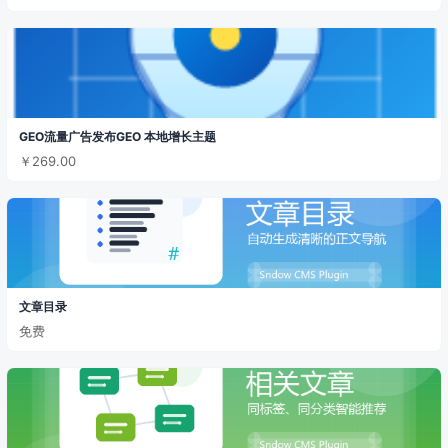
GEO流量广告发布GEO 本地增长主题
￥269.00
文章目录
免费