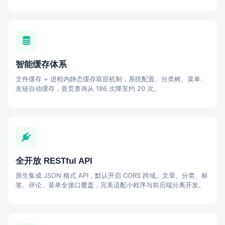
智能缓存体系
文件缓存 + 进程内静态缓存双层机制，系统配置、分类树、菜单、
友链自动缓存，首页查询从 186 次降至约 20 次。
全开放 RESTful API
原生集成 JSON 格式 API，默认开启 CORS 跨域。文章、分类、标
签、评论、菜单全接口覆盖，完美适配小程序与前后端分离开发。