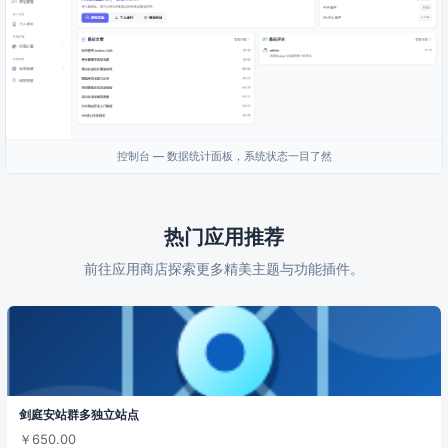
控制台 — 数据统计面板，系统状态一目了然
热门应用推荐
前往应用商店探索更多精美主题与功能插件。
剑庭安站群多独立站点
￥650.00