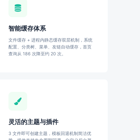
智能缓存体系
文件缓存 + 进程内静态缓存双层机制，系统
配置、分类树、菜单、友链自动缓存，首页
查询从 186 次降至约 20 次。
灵活的主题与插件
3 文件即可创建主题，模板回退机制简洁优