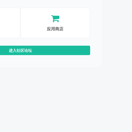
应用商店
进入社区论坛