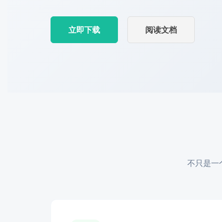
立即下载
阅读文档
不只是一