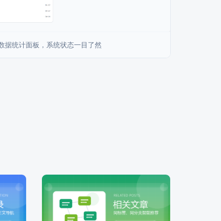
 数据统计面板，系统状态一目了然