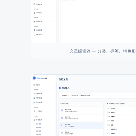
文章编辑器 — 分类、标签、特色