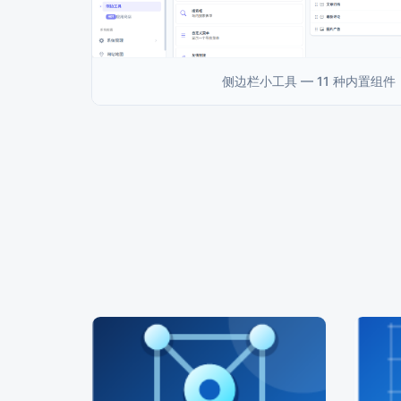
侧边栏小工具 — 11 种内置组