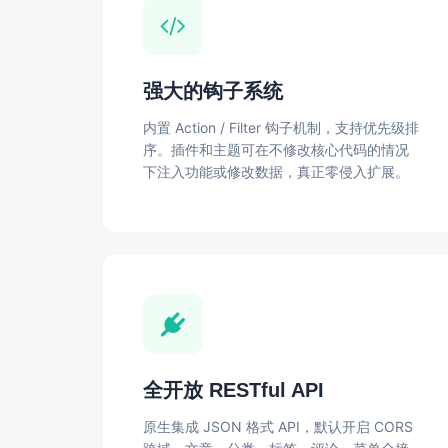
强大的钩子系统
内置 Action / Filter 钩子机制，支持优先级排
序。插件和主题可在不修改核心代码的情况
下注入功能或修改数据，真正零侵入扩展。
全开放 RESTful API
原生集成 JSON 格式 API，默认开启 CORS