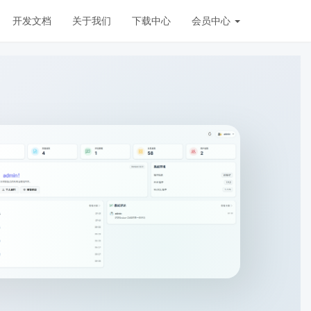
开发文档
关于我们
下载中心
会员中心