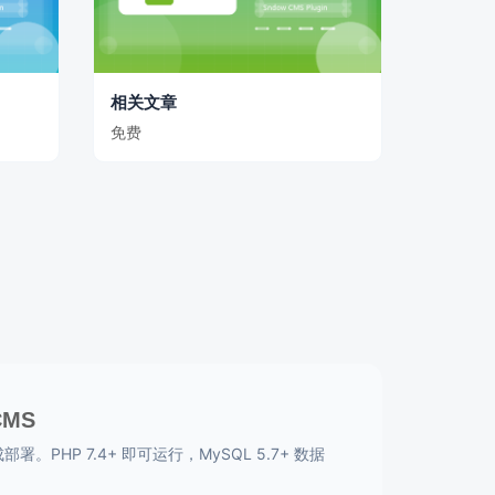
相关文章
免费
CMS
。PHP 7.4+ 即可运行，MySQL 5.7+ 数据