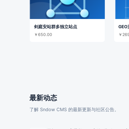
剑庭安站群多独立站点
￥650.00
￥269
最新动态
了解 Sndow CMS 的最新更新与社区公告。