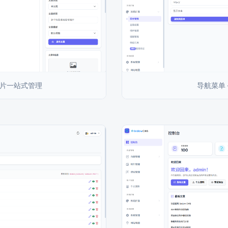
图片一站式管理
导航菜单