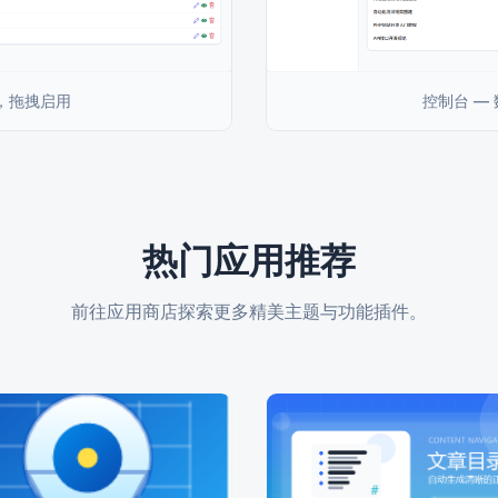
件，拖拽启用
控制台 —
热门应用推荐
前往应用商店探索更多精美主题与功能插件。