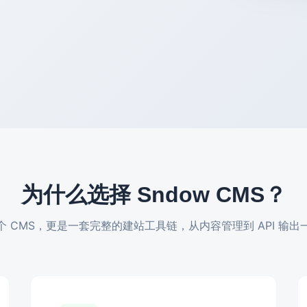
为什么选择 Sndow CMS？
个 CMS，更是一套完整的建站工具链，从内容管理到 API 输出