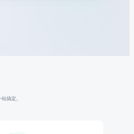
一站搞定。