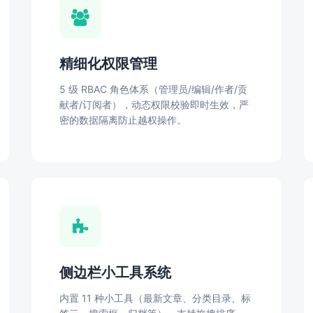
精细化权限管理
5 级 RBAC 角色体系（管理员/编辑/作者/贡
献者/订阅者），动态权限校验即时生效，严
密的数据隔离防止越权操作。
侧边栏小工具系统
内置 11 种小工具（最新文章、分类目录、标