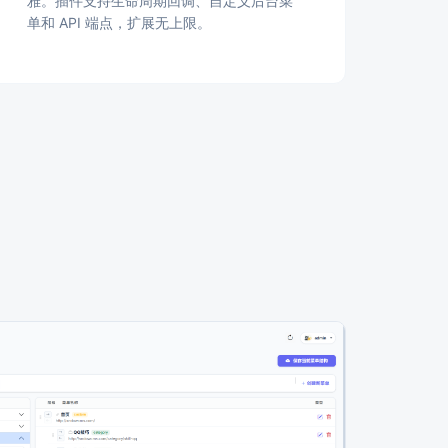
雅。插件支持生命周期回调、自定义后台菜
单和 API 端点，扩展无上限。