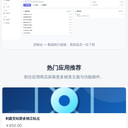
控制台 — 数据统计面板，系统状态一目了然
热门应用推荐
前往应用商店探索更多精美主题与功能插件。
剑庭安站群多独立站点
￥650.00