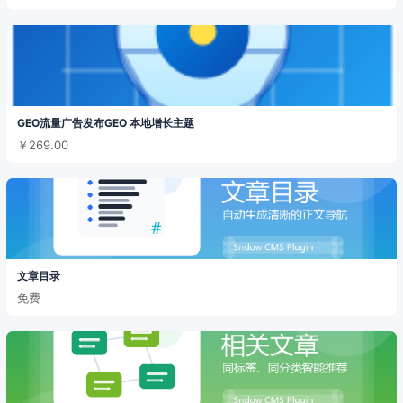
GEO流量广告发布GEO 本地增长主题
￥269.00
文章目录
免费