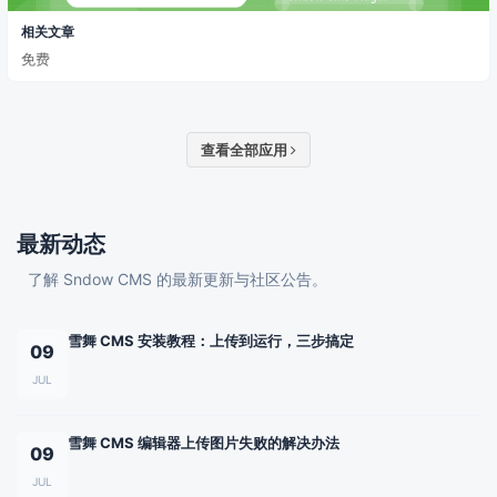
相关文章
免费
查看全部应用
最新动态
了解 Sndow CMS 的最新更新与社区公告。
雪舞 CMS 安装教程：上传到运行，三步搞定
09
JUL
雪舞 CMS 编辑器上传图片失败的解决办法
09
JUL