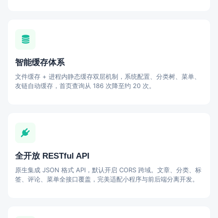
智能缓存体系
文件缓存 + 进程内静态缓存双层机制，系统配置、分类树、菜单、
友链自动缓存，首页查询从 186 次降至约 20 次。
全开放 RESTful API
原生集成 JSON 格式 API，默认开启 CORS 跨域。文章、分类、标
签、评论、菜单全接口覆盖，完美适配小程序与前后端分离开发。