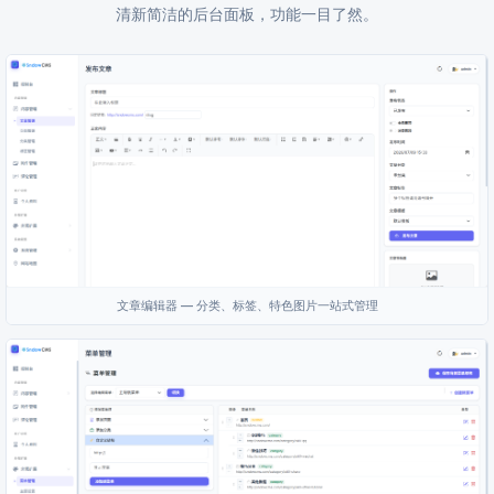
清新简洁的后台面板，功能一目了然。
文章编辑器 — 分类、标签、特色图片一站式管理