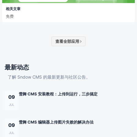
相关文章
免费
查看全部应用
最新动态
了解 Sndow CMS 的最新更新与社区公告。
雪舞 CMS 安装教程：上传到运行，三步搞定
09
JUL
雪舞 CMS 编辑器上传图片失败的解决办法
09
JUL