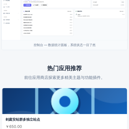
控制台 — 数据统计面板，系统状态一目了然
热门应用推荐
前往应用商店探索更多精美主题与功能插件。
剑庭安站群多独立站点
￥650.00