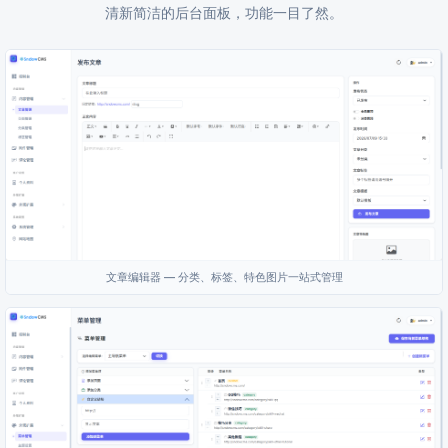
清新简洁的后台面板，功能一目了然。
文章编辑器 — 分类、标签、特色图片一站式管理