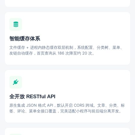
智能缓存体系
文件缓存 + 进程内静态缓存双层机制，系统配置、分类树、菜单、
友链自动缓存，首页查询从 186 次降至约 20 次。
全开放 RESTful API
原生集成 JSON 格式 API，默认开启 CORS 跨域。文章、分类、标
签、评论、菜单全接口覆盖，完美适配小程序与前后端分离开发。