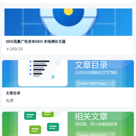
GEO流量广告发布GEO 本地增长主题
￥269.00
文章目录
免费