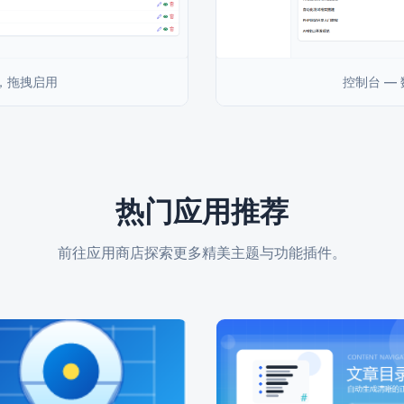
件，拖拽启用
控制台 —
热门应用推荐
前往应用商店探索更多精美主题与功能插件。