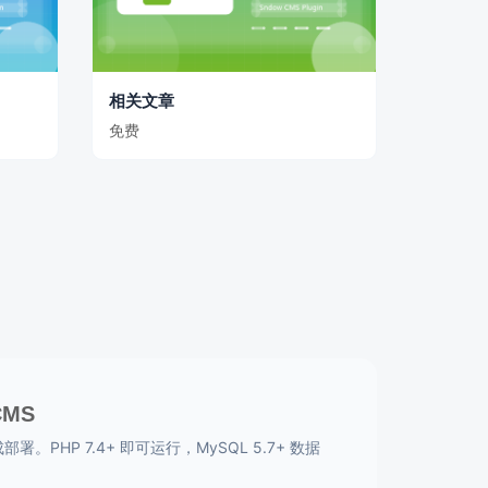
相关文章
免费
CMS
。PHP 7.4+ 即可运行，MySQL 5.7+ 数据