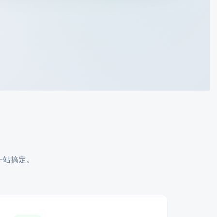
一站搞定。