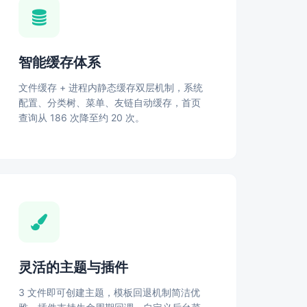
智能缓存体系
文件缓存 + 进程内静态缓存双层机制，系统
配置、分类树、菜单、友链自动缓存，首页
查询从 186 次降至约 20 次。
灵活的主题与插件
3 文件即可创建主题，模板回退机制简洁优