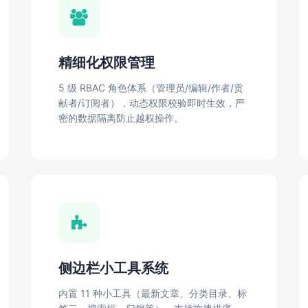
精细化权限管理
5 级 RBAC 角色体系（管理员/编辑/作者/贡
献者/订阅者），动态权限校验即时生效，严
密的数据隔离防止越权操作。
侧边栏小工具系统
内置 11 种小工具（最新文章、分类目录、标