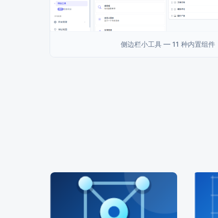
侧边栏小工具 — 11 种内置组