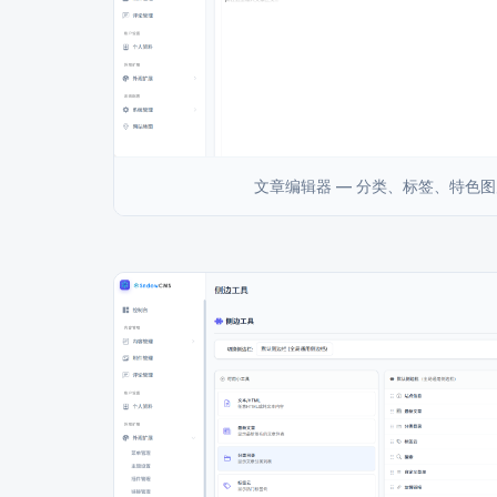
文章编辑器 — 分类、标签、特色