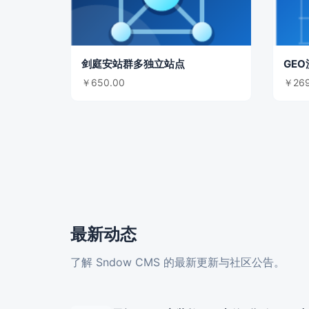
剑庭安站群多独立站点
￥650.00
￥269
最新动态
了解 Sndow CMS 的最新更新与社区公告。