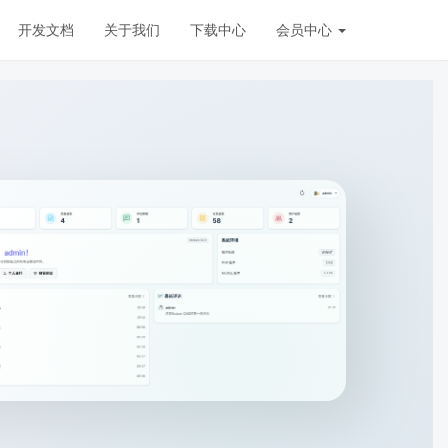
开发文档
关于我们
下载中心
会员中心