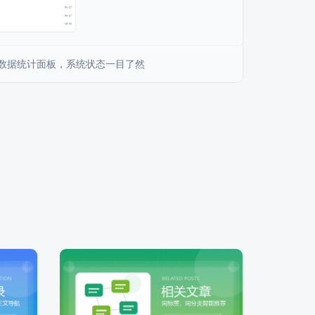
 数据统计面板，系统状态一目了然