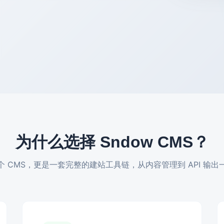
为什么选择 Sndow CMS？
个 CMS，更是一套完整的建站工具链，从内容管理到 API 输出