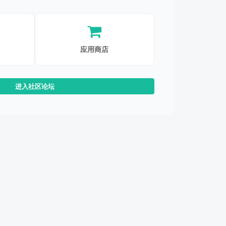
应用商店
进入社区论坛