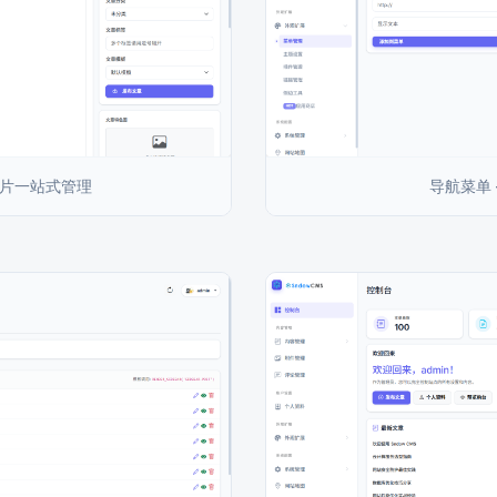
图片一站式管理
导航菜单