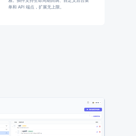
雅。插件支持生命周期回调、自定义后台菜
单和 API 端点，扩展无上限。