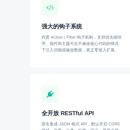
强大的钩子系统
内置 Action / Filter 钩子机制，支持优先级排
序。插件和主题可在不修改核心代码的情况
下注入功能或修改数据，真正零侵入扩展。
全开放 RESTful API
原生集成 JSON 格式 API，默认开启 CORS